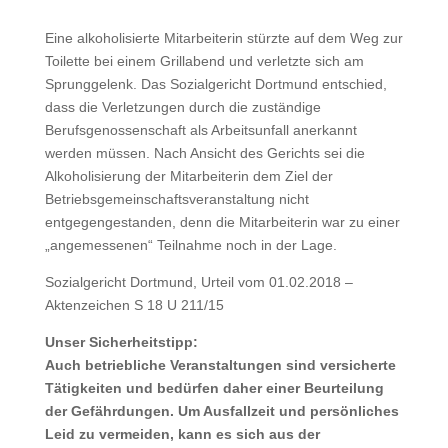
Eine alkoholisierte Mitarbeiterin stürzte auf dem Weg zur
Toilette bei einem Grillabend und verletzte sich am
Sprunggelenk. Das Sozialgericht Dortmund entschied,
dass die Verletzungen durch die zuständige
Berufsgenossenschaft als Arbeitsunfall anerkannt
werden müssen. Nach Ansicht des Gerichts sei die
Alkoholisierung der Mitarbeiterin dem Ziel der
Betriebsgemeinschaftsveranstaltung nicht
entgegengestanden, denn die Mitarbeiterin war zu einer
„angemessenen“ Teilnahme noch in der Lage.
Sozialgericht Dortmund, Urteil vom 01.02.2018 –
Aktenzeichen S 18 U 211/15
Unser Sicherheitstipp:
Auch betriebliche Veranstaltungen sind versicherte
Tätigkeiten und bedürfen daher einer Beurteilung
der Gefährdungen. Um Ausfallzeit und persönliches
Leid zu vermeiden, kann es sich aus der