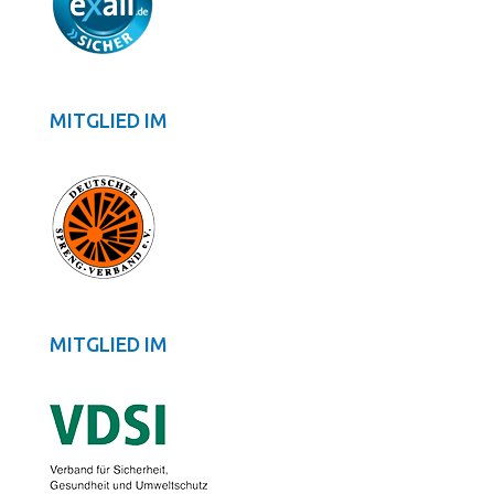
MITGLIED IM
MITGLIED IM