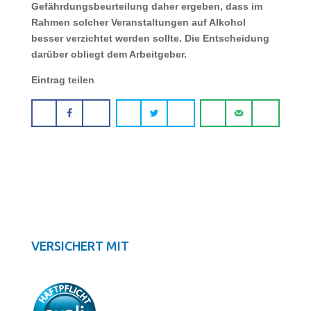
Gefährdungsbeurteilung daher ergeben, dass im
Rahmen solcher Veranstaltungen auf Alkohol
besser verzichtet werden sollte. Die Entscheidung
darüber obliegt dem Arbeitgeber.
Eintrag teilen
VERSICHERT MIT