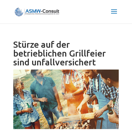
Stürze auf der
betrieblichen Grillfeier
sind unfallversichert