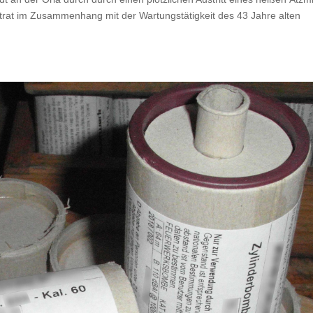
 trat im Zusammenhang mit der Wartungstätigkeit des 43 Jahre alten