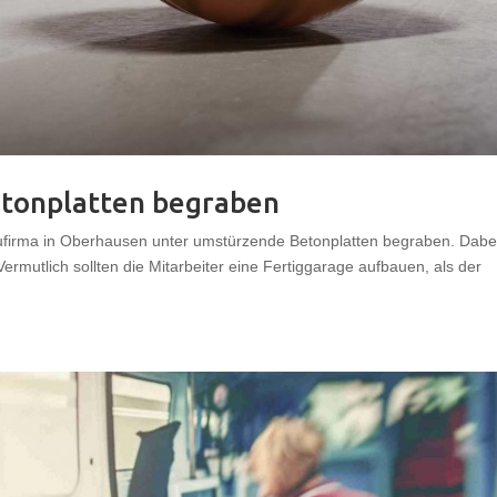
tonplatten begraben
ufirma in Oberhausen unter umstürzende Betonplatten begraben. Dabe
 Vermutlich sollten die Mitarbeiter eine Fertiggarage aufbauen, als der