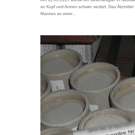
an Kopf und Armen schwer verätzt. Das Ätzmittel
Mannes an einer...