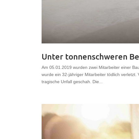
Unter tonnenschweren Be
Am 05.01.2019 wurden zwei Mitarbeiter einer Ba
wurde ein 32-jähriger Mitarbeiter tödlich verletzt.
tragische Unfall geschah. Die...