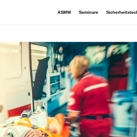
ASMW
Seminare
Sicherheitste