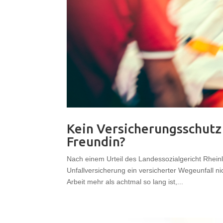
Kein Versicherungsschutz
Freundin?
Nach einem Urteil des Landessozialgericht Rheinl
Unfallversicherung ein versicherter Wegeunfall 
Arbeit mehr als achtmal so lang ist,...