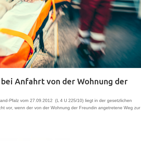
 bei Anfahrt von der Wohnung der
and-Pfalz vom 27.09.2012 (L 4 U 225/10) liegt in der gesetzlichen
nicht vor, wenn der von der Wohnung der Freundin angetretene Weg zur